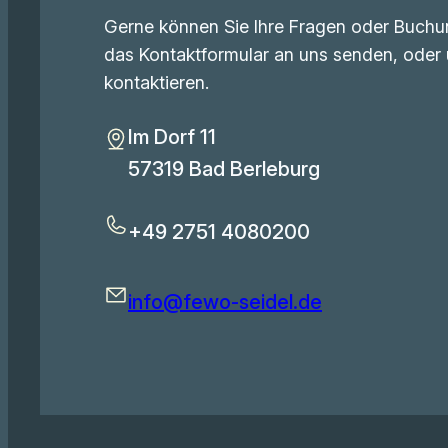
Gerne können Sie Ihre Fragen oder Buch
das Kontaktformular an uns senden, oder 
kontaktieren.
Im Dorf 11
57319 Bad Berleburg
+49 2751 4080200
info@fewo-seidel.de