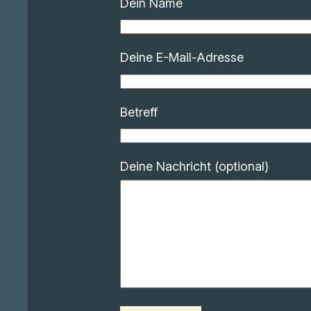
Dein Name
Deine E-Mail-Adresse
Betreff
Deine Nachricht (optional)